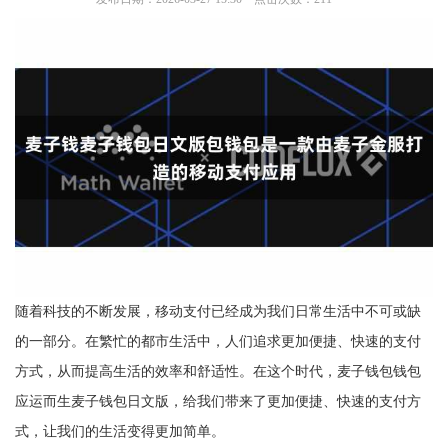
随着科技的不断发展，移动支付已经成为我们日常生活中不可或缺
的一部分。在繁忙的都市生活中，人们追求更加便捷、快速的支付
方式，从而提高生活的效率和舒适性。在这个时代，麦子钱包钱包
应运而生麦子钱包日文版，给我们带来了更加便捷、快速的支付方
式，让我们的生活变得更加简单。