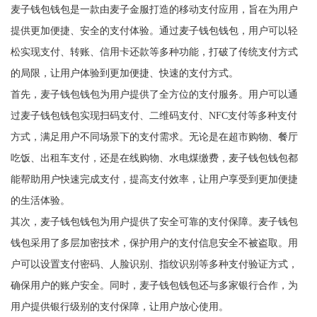
麦子钱包钱包是一款由麦子金服打造的移动支付应用，旨在为用户
提供更加便捷、安全的支付体验。通过麦子钱包钱包，用户可以轻
松实现支付、转账、信用卡还款等多种功能，打破了传统支付方式
的局限，让用户体验到更加便捷、快速的支付方式。
首先，麦子钱包钱包为用户提供了全方位的支付服务。用户可以通
过麦子钱包钱包实现扫码支付、二维码支付、NFC支付等多种支付
方式，满足用户不同场景下的支付需求。无论是在超市购物、餐厅
吃饭、出租车支付，还是在线购物、水电煤缴费，麦子钱包钱包都
能帮助用户快速完成支付，提高支付效率，让用户享受到更加便捷
的生活体验。
其次，麦子钱包钱包为用户提供了安全可靠的支付保障。麦子钱包
钱包采用了多层加密技术，保护用户的支付信息安全不被盗取。用
户可以设置支付密码、人脸识别、指纹识别等多种支付验证方式，
确保用户的账户安全。同时，麦子钱包钱包还与多家银行合作，为
用户提供银行级别的支付保障，让用户放心使用。