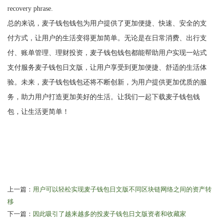
recovery phrase.
总的来说，麦子钱包钱包为用户提供了更加便捷、快速、安全的支
付方式，让用户的生活变得更加简单。无论是在日常消费、出行支
付、账单管理、理财投资，麦子钱包钱包都能帮助用户实现一站式
支付服务麦子钱包日文版，让用户享受到更加便捷、舒适的生活体
验。未来，麦子钱包钱包还将不断创新，为用户提供更加优质的服
务，助力用户打造更加美好的生活。让我们一起下载麦子钱包钱
包，让生活更简单！
上一篇：
用户可以轻松实现麦子钱包日文版不同区块链网络之间的资产转
移
下一篇：
因此吸引了越来越多的投麦子钱包日文版资者和收藏家