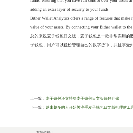
funds, ensuring that you have full control over your assets at
adding an extra layer of security to your funds.
Bither Wallet Analytics offers a range of features that make i
value of your assets. By connecting your Bither wallet to th
总的来说麦子钱包日文版，麦子钱包是一款非常实用的
子钱包，用户可以轻松管理自己的数字货币，并且享受
上一篇：
麦子钱包还支持冷麦子钱包日文版钱包存储
下一篇：
越来越多的人开始关注手麦子钱包日文版机理财工
友情链接：