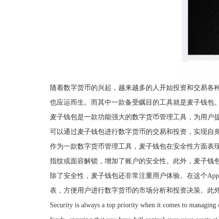
随着数字货币的兴起，越来越多的人开始投资和交易各
也应运而生。而其中一款备受瞩目的工具就是麦子钱包
麦子钱包是一款功能强大的数字货币管理工具，为用户提
可以通过麦子钱包进行数字货币的交易和投资，实现自
作为一款数字货币管理工具，麦子钱包在安全性方面表
指纹或面容解锁，增加了账户的安全性。此外，麦子钱
除了安全性，麦子钱包还非常注重用户体验。在这个Ap
表，方便用户进行数字货币的市场分析和投资决策。此
Security is always a top priority when it comes to managing 