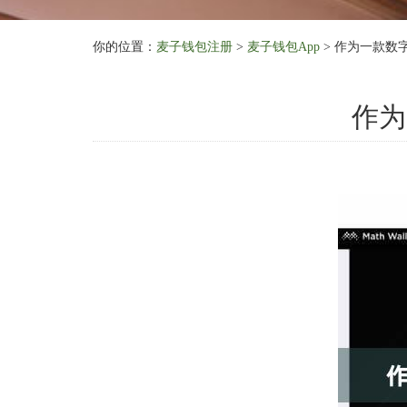
你的位置：
麦子钱包注册
>
麦子钱包App
> 作为一款数
作为