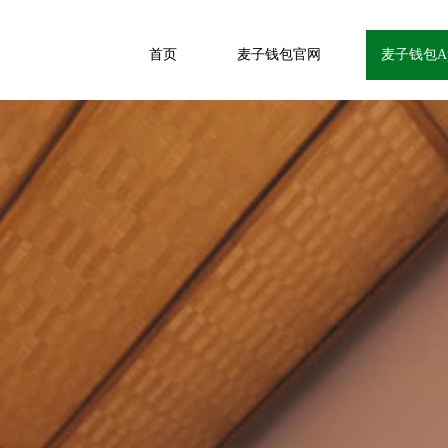
首页
麦子钱包官网
麦子钱包A