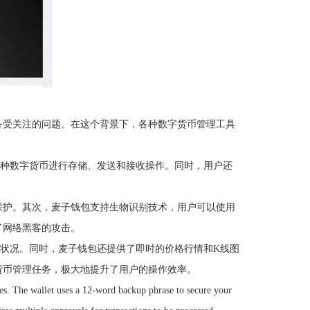
备受关注的问题。在这个背景下，各种数字货币管理工具
多种数字货币进行存储、发送和接收操作。同时，用户还
保护。其次，麦子钱包支持生物识别技术，用户可以使用
了网络黑客的攻击。
务状况。同时，麦子钱包还提供了即时的价格行情和K线图
货币管理任务，极大地提升了用户的操作效率。
res. The wallet uses a 12-word backup phrase to secure your