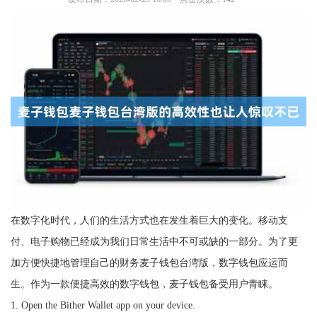
在数字化时代，人们的生活方式也在发生着巨大的变化。移动支
付、电子购物已经成为我们日常生活中不可或缺的一部分。为了更
加方便快捷地管理自己的财务麦子钱包台湾版，数字钱包应运而
生。作为一款便捷高效的数字钱包，麦子钱包备受用户青睐。
1. Open the Bither Wallet app on your device.