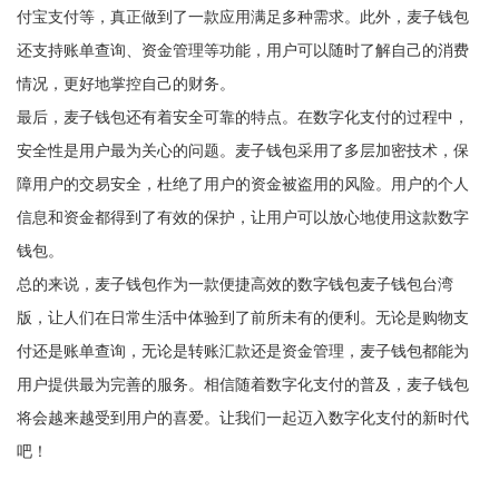
付宝支付等，真正做到了一款应用满足多种需求。此外，麦子钱包
还支持账单查询、资金管理等功能，用户可以随时了解自己的消费
情况，更好地掌控自己的财务。
最后，麦子钱包还有着安全可靠的特点。在数字化支付的过程中，
安全性是用户最为关心的问题。麦子钱包采用了多层加密技术，保
障用户的交易安全，杜绝了用户的资金被盗用的风险。用户的个人
信息和资金都得到了有效的保护，让用户可以放心地使用这款数字
钱包。
总的来说，麦子钱包作为一款便捷高效的数字钱包麦子钱包台湾
版，让人们在日常生活中体验到了前所未有的便利。无论是购物支
付还是账单查询，无论是转账汇款还是资金管理，麦子钱包都能为
用户提供最为完善的服务。相信随着数字化支付的普及，麦子钱包
将会越来越受到用户的喜爱。让我们一起迈入数字化支付的新时代
吧！