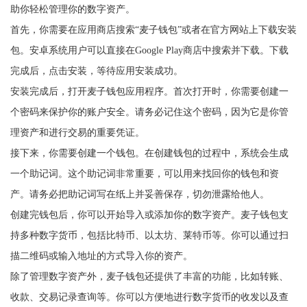
助你轻松管理你的数字资产。
首先，你需要在应用商店搜索“麦子钱包”或者在官方网站上下载安装
包。安卓系统用户可以直接在Google Play商店中搜索并下载。下载
完成后，点击安装，等待应用安装成功。
安装完成后，打开麦子钱包应用程序。首次打开时，你需要创建一
个密码来保护你的账户安全。请务必记住这个密码，因为它是你管
理资产和进行交易的重要凭证。
接下来，你需要创建一个钱包。在创建钱包的过程中，系统会生成
一个助记词。这个助记词非常重要，可以用来找回你的钱包和资
产。请务必把助记词写在纸上并妥善保存，切勿泄露给他人。
创建完钱包后，你可以开始导入或添加你的数字资产。麦子钱包支
持多种数字货币，包括比特币、以太坊、莱特币等。你可以通过扫
描二维码或输入地址的方式导入你的资产。
除了管理数字资产外，麦子钱包还提供了丰富的功能，比如转账、
收款、交易记录查询等。你可以方便地进行数字货币的收发以及查