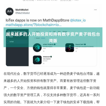
在现代社会，数字货币已经逐渐成为一种趋势麦子钱包台湾版，越
来越多的人开始投资和持有数字资产。而要有效管理这些数字资
产，一个安全、方便的钱包就显得非常重要。麦子钱包是一款功能
强大的数字资产管理工具，不仅支持多种数字货币，还具有一系列
实用的功能。下面就为大家介绍一下麦子钱包的安卓下载指南，帮