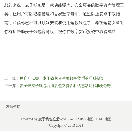
总的来说，麦子钱包是一款功能强大、安全可靠的数字资产管理工
具，让用户可以轻松管理和交易数字货币。通过以上安卓下载指
南，相信你已经可以顺利安装和使用这款钱包了。希望这篇文章对
你有所帮助麦子钱包台湾版，祝你在数字货币投资中取得成功！
上一篇：
用户可以参与麦子钱包台湾版数字货币的理财投资
下一篇：
麦子钱麦子钱包台湾版包支持各种优惠活动和积分积累
友情链接：
Powered by
麦子钱包注册
@2013-2022
RSS地图
HTML地图
Copyright
© 2013-2024