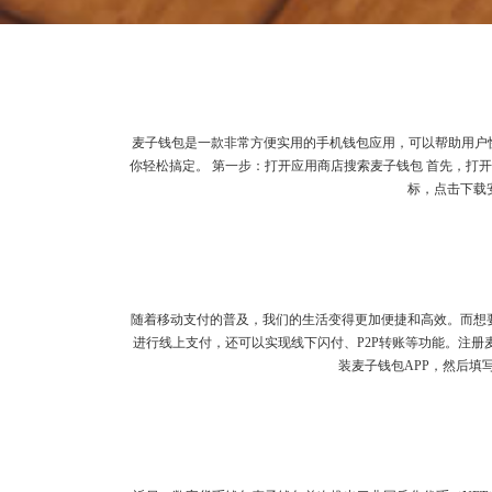
麦子钱包是一款非常方便实用的手机钱包应用，可以帮助用户
你轻松搞定。 第一步：打开应用商店搜索麦子钱包 首先，打开你的
标，点击下载
随着移动支付的普及，我们的生活变得更加便捷和高效。而想
进行线上支付，还可以实现线下闪付、P2P转账等功能。注
装麦子钱包APP，然后填