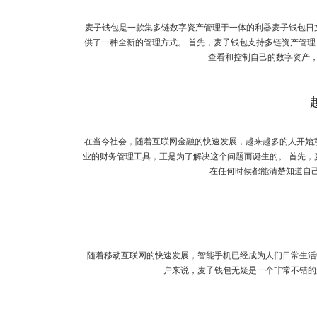
麦子钱包是一款集多链数字资产管理于一体的利器麦子钱包日
供了一种全新的管理方式。 首先，麦子钱包支持多链资产管
查看和控制自己的数字资产，
在当今社会，随着互联网金融的快速发展，越来越多的人开始
业的财务管理工具，正是为了解决这个问题而诞生的。 首先，
在任何时候都能清楚知道自己
随着移动互联网的快速发展，智能手机已经成为人们日常生活
户来说，麦子钱包无疑是一个非常不错的选择。 Another important