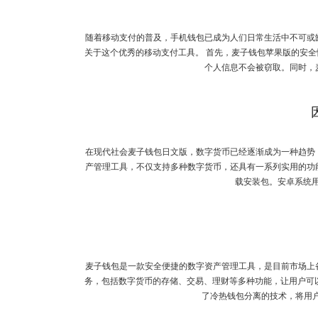
随着移动支付的普及，手机钱包已成为人们日常生活中不可或
关于这个优秀的移动支付工具。 首先，麦子钱包苹果版的安
个人信息不会被窃取。同时，
在现代社会麦子钱包日文版，数字货币已经逐渐成为一种趋势
产管理工具，不仅支持多种数字货币，还具有一系列实用的功
载安装包。安卓系统用户
麦子钱包是一款安全便捷的数字资产管理工具，是目前市场上
务，包括数字货币的存储、交易、理财等多种功能，让用户可
了冷热钱包分离的技术，将用户