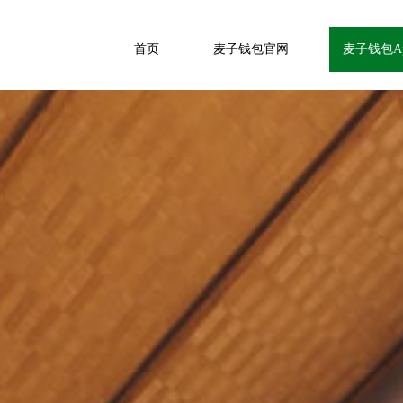
首页
麦子钱包官网
麦子钱包A