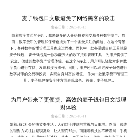
麦子钱包日文版避免了网络黑客的攻击
发布日期：2025-10-13
随着数字货币的兴起，越来越多的人开始投资和交易各种数字资产。然
而，数字货币的管理和保管也成为了一个备受关注的问题。在这个背景
下，各种数字货币管理工具也应运而生。而其中一款备受瞩目的工具就是
麦子钱包。 麦子钱包是一款功能强大的数字货币管理工具，为用户提供了
安全、便捷的数字资产管理体验。在这个App上，用户可以轻松对多种数
字货币进行存储、发送和接收操作。同时，用户还可以通过麦子钱包进行
数字货币的交易和投资，实现自身财富的增值。 作为一款数字货币管理工
具，麦子钱包在安全性方面表现出色。首先，麦子钱包...
为用户带来了更便捷、高效的麦子钱包日文版理
财体验
发布日期：2025-10-11
随着现代社会的快节奏生活，人们对于理财的重视与日俱增。然而，传统
的理财方式往往繁琐复杂，让人望而却步。而随着科技的不断发展，手机