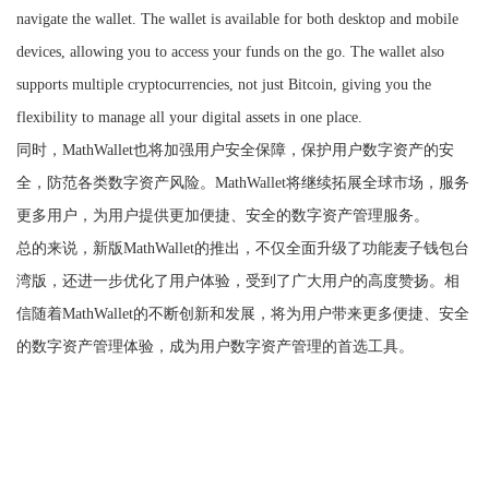
navigate the wallet. The wallet is available for both desktop and mobile
devices, allowing you to access your funds on the go. The wallet also
supports multiple cryptocurrencies, not just Bitcoin, giving you the
flexibility to manage all your digital assets in one place.
同时，MathWallet也将加强用户安全保障，保护用户数字资产的安
全，防范各类数字资产风险。MathWallet将继续拓展全球市场，服务
更多用户，为用户提供更加便捷、安全的数字资产管理服务。
总的来说，新版MathWallet的推出，不仅全面升级了功能麦子钱包台
湾版，还进一步优化了用户体验，受到了广大用户的高度赞扬。相
信随着MathWallet的不断创新和发展，将为用户带来更多便捷、安全
的数字资产管理体验，成为用户数字资产管理的首选工具。