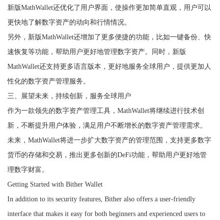
新版MathWallet还优化了用户界面，使操作更加简单直观，用户可以
更快地了解数字资产的动向和行情情况。
另外，新版MathWallet还增加了更多便捷的功能，比如一键备份、快
速恢复等功能，帮助用户更好地管理数字资产。同时，新版
MathWallet还支持更多语言版本，更好地服务全球用户，提供更加人
性化的数字资产管理服务。
三、展望未来，持续创新，服务全球用户
作为一款领先的数字资产管理工具，MathWallet将继续进行技术创
新，不断提升用户体验，满足用户不断增长的数字资产管理需求。
未来，MathWallet将进一步扩大数字资产的管理范围，支持更多数字
货币的存储和交易，推出更多创新的DeFi功能，帮助用户更好地管
理数字财富。
Getting Started with Bither Wallet
In addition to its security features, Bither also offers a user-friendly
interface that makes it easy for both beginners and experienced users to