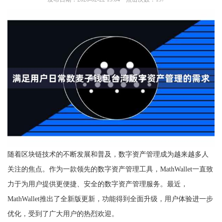
随着区块链技术的不断发展和普及，数字资产管理成为越来越多人
关注的焦点。作为一款领先的数字资产管理工具，MathWallet一直致
力于为用户提供更便捷、安全的数字资产管理服务。最近，
MathWallet推出了全新版更新，功能得到全面升级，用户体验进一步
优化，受到了广大用户的热烈欢迎。