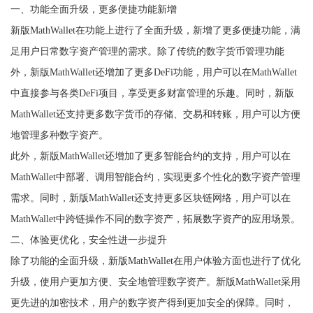
一、功能全面升级，更多便捷功能新增
新版MathWallet在功能上进行了全面升级，新增了更多便捷功能，满
足用户日常数字资产管理的需求。除了传统的数字货币管理功能
外，新版MathWallet还增加了更多DeFi功能，用户可以在MathWallet
中直接参与各类DeFi项目，享受更多财富管理的乐趣。同时，新版
MathWallet还支持更多数字货币的存储、交易和转账，用户可以方便
地管理多种数字资产。
此外，新版MathWallet还增加了更多智能合约的支持，用户可以在
MathWallet中部署、调用智能合约，实现更多个性化的数字资产管理
需求。同时，新版MathWallet还支持更多区块链网络，用户可以在
MathWallet中跨链操作不同的数字资产，拓展数字资产的应用场景。
二、体验更优化，安全性进一步提升
除了功能的全面升级，新版MathWallet在用户体验方面也进行了优化
升级，使用户更加方便、安全地管理数字资产。新版MathWallet采用
更先进的加密技术，用户的数字资产得到更加安全的保障。同时，